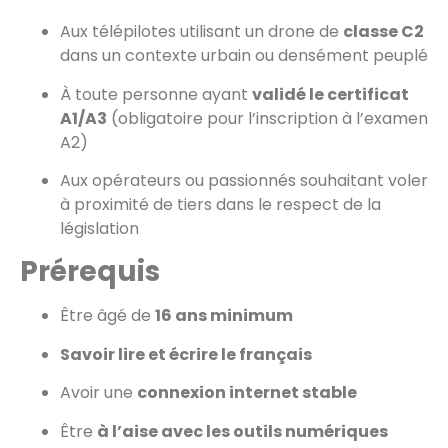
Aux télépilotes utilisant un drone de
classe C2
dans un contexte urbain ou densément peuplé
À toute personne ayant
validé le certificat
A1/A3
(obligatoire pour l’inscription à l’examen
A2)
Aux opérateurs ou passionnés souhaitant voler
à proximité de tiers dans le respect de la
législation
Prérequis
Être âgé de
16 ans minimum
Savoir lire et écrire le français
Avoir une
connexion internet stable
Être
à l’aise avec les outils numériques