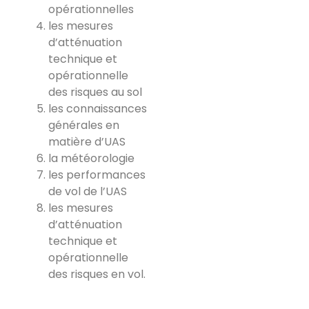
opérationnelles
les mesures
d’atténuation
technique et
opérationnelle
des risques au sol
les connaissances
générales en
matière d’UAS
la météorologie
les performances
de vol de l’UAS
les mesures
d’atténuation
technique et
opérationnelle
des risques en vol.