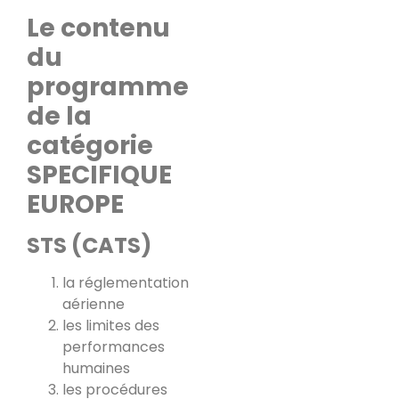
Le contenu
du
programme
de la
catégorie
SPECIFIQUE
EUROPE
STS (CATS)
la réglementation
aérienne
les limites des
performances
humaines
les procédures