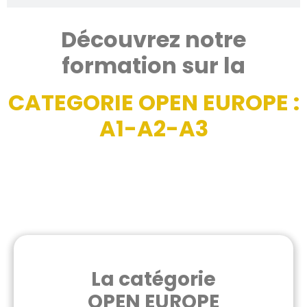
Découvrez notre
formation sur la
CATEGORIE OPEN EUROPE :
A1-A2-A3
La catégorie
OPEN EUROPE