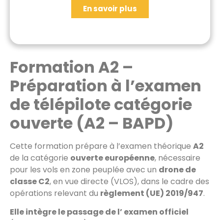
En savoir plus
Formation A2 –
Préparation à l’examen
de télépilote catégorie
ouverte (A2 – BAPD)
Cette formation prépare à l’examen théorique
A2
de la catégorie
ouverte européenne
, nécessaire
pour les vols en zone peuplée avec un
drone de
classe C2
, en vue directe (VLOS), dans le cadre des
opérations relevant du
règlement (UE) 2019/947
.
Elle intègre le passage de l’ examen officiel