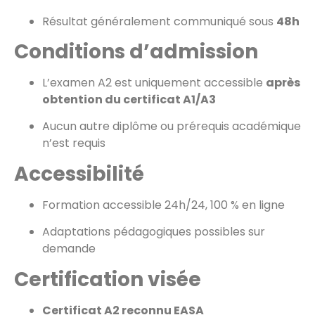
Résultat généralement communiqué sous
48h
Conditions d’admission
L’examen A2 est uniquement accessible
après
obtention du certificat A1/A3
Aucun autre diplôme ou prérequis académique
n’est requis
Accessibilité
Formation accessible 24h/24, 100 % en ligne
Adaptations pédagogiques possibles sur
demande
Certification visée
Certificat A2 reconnu EASA