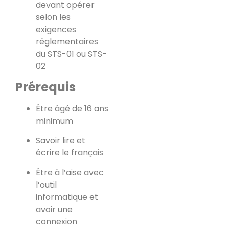
devant opérer
selon les
exigences
réglementaires
du STS-01 ou STS-
02
Prérequis
Être âgé de 16 ans
minimum
Savoir lire et
écrire le français
Être à l’aise avec
l’outil
informatique et
avoir une
connexion