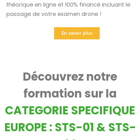
théorique en ligne et 100% financé incluant le
passage de votre examen drone !
Essai gratuit
En savoir plus
Découvrez notre
formation sur la
CATEGORIE SPECIFIQUE
EUROPE : STS-01 & STS-