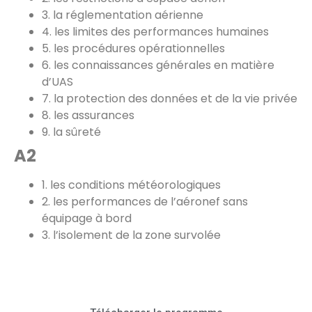
3. la réglementation aérienne
4. les limites des performances humaines
5. les procédures opérationnelles
6. les connaissances générales en matière
d’UAS
7. la protection des données et de la vie privée
8. les assurances
9. la sûreté
A2
1. les conditions météorologiques
2. les performances de l’aéronef sans
équipage à bord
3. l’isolement de la zone survolée