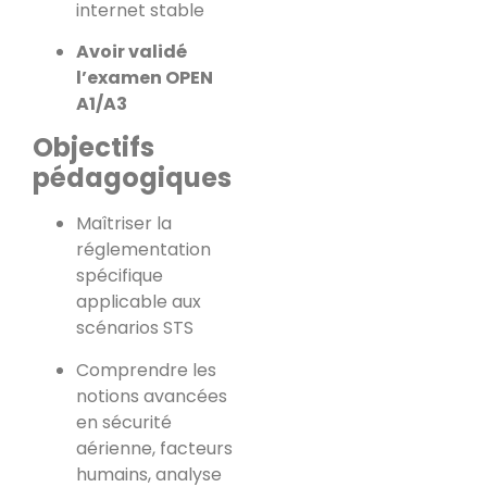
internet stable
Avoir validé
l’examen OPEN
A1/A3
Objectifs
pédagogiques
Maîtriser la
réglementation
spécifique
applicable aux
scénarios STS
Comprendre les
notions avancées
en sécurité
aérienne, facteurs
humains, analyse