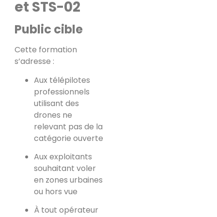
et STS-02
Public cible
Cette formation
s’adresse :
Aux télépilotes
professionnels
utilisant des
drones ne
relevant pas de la
catégorie ouverte
Aux exploitants
souhaitant voler
en zones urbaines
ou hors vue
À tout opérateur