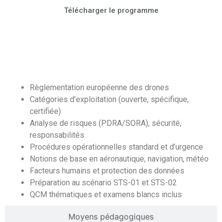
Télécharger le programme
Contenu
Règlementation européenne des drones
Catégories d’exploitation (ouverte, spécifique,
certifiée)
Analyse de risques (PDRA/SORA), sécurité,
responsabilités
Procédures opérationnelles standard et d’urgence
Notions de base en aéronautique, navigation, météo
Facteurs humains et protection des données
Préparation au scénario STS-01 et STS-02
QCM thématiques et examens blancs inclus
Moyens pédagogiques