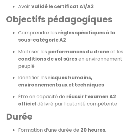
Avoir
validé le certificat A1/A3
Objectifs pédagogiques
Comprendre les
règles spécifiques à la
sous-catégorie A2
Maîtriser les
performances du drone
et les
conditions de vol sûres
en environnement
peuplé
Identifier les
risques humains,
environnementaux et techniques
Être en capacité de
réussir l’examen A2
officiel
délivré par l’autorité compétente
Durée
Formation d’une durée de
20 heures,