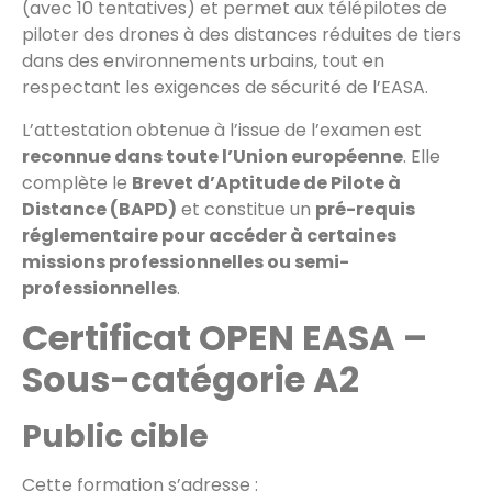
(avec 10 tentatives) et permet aux télépilotes de
piloter des drones à des distances réduites de tiers
dans des environnements urbains, tout en
respectant les exigences de sécurité de l’EASA.
L’attestation obtenue à l’issue de l’examen est
reconnue dans toute l’Union européenne
. Elle
complète le
Brevet d’Aptitude de Pilote à
Distance (BAPD)
et constitue un
pré-requis
réglementaire pour accéder à certaines
missions professionnelles ou semi-
professionnelles
.
Certificat OPEN EASA –
Sous-catégorie A2
Public cible
Cette formation s’adresse :