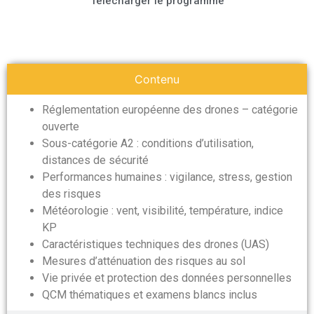
Télécharger le programme
Contenu
Réglementation européenne des drones – catégorie
ouverte
Sous-catégorie A2 : conditions d’utilisation,
distances de sécurité
Performances humaines : vigilance, stress, gestion
des risques
Météorologie : vent, visibilité, température, indice
KP
Caractéristiques techniques des drones (UAS)
Mesures d’atténuation des risques au sol
Vie privée et protection des données personnelles
QCM thématiques et examens blancs inclus